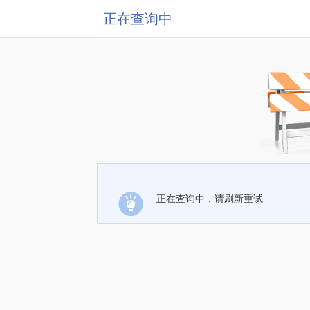
正在查询中
正在查询中，请刷新重试