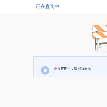
正在查询中
正在查询中，请刷新重试