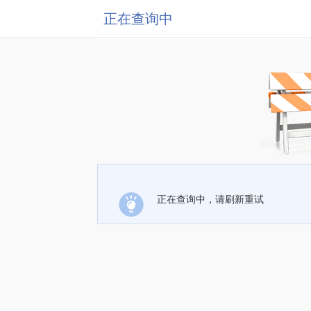
正在查询中
正在查询中，请刷新重试