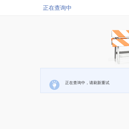
正在查询中
正在查询中，请刷新重试