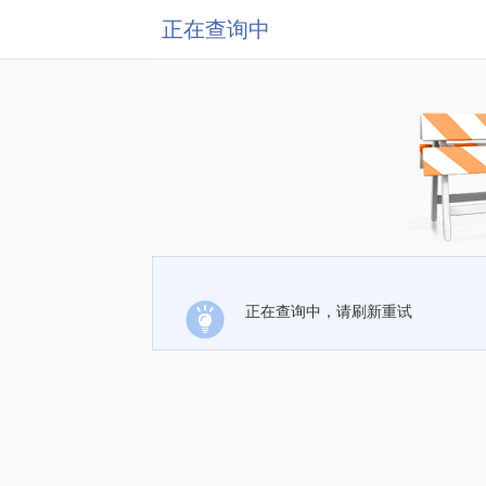
正在查询中
正在查询中，请刷新重试