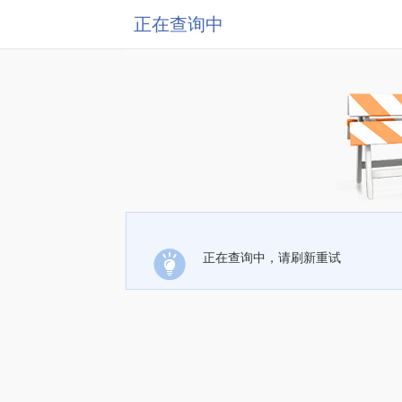
正在查询中
正在查询中，请刷新重试