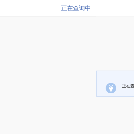
正在查询中
正在