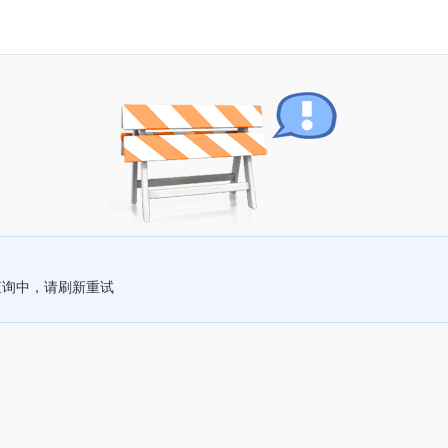
查询中，请刷新重试